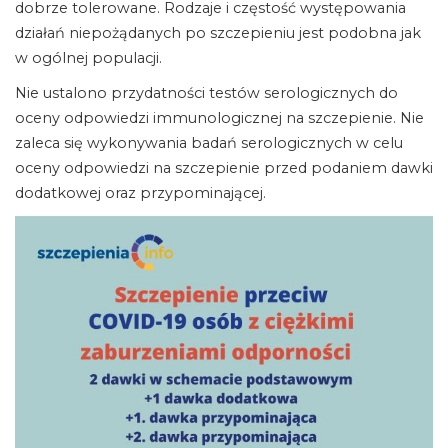
dobrze tolerowane. Rodzaje i częstość występowania
działań niepożądanych po szczepieniu jest podobna jak
w ogólnej populacji.
Nie ustalono przydatności testów serologicznych do
oceny odpowiedzi immunologicznej na szczepienie. Nie
zaleca się wykonywania badań serologicznych w celu
oceny odpowiedzi na szczepienie przed podaniem dawki
dodatkowej oraz przypominającej.