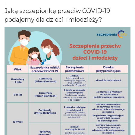
Jaką szczepionkę przeciw COVID-19
podajemy dla dzieci i młodzieży?