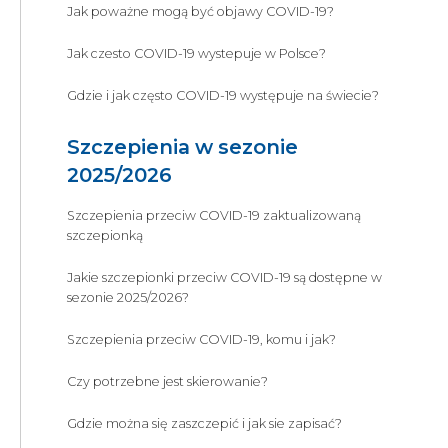
Jak poważne mogą być objawy COVID-19?
Jak czesto COVID-19 wystepuje w Polsce?
Gdzie i jak często COVID-19 występuje na świecie?
Szczepienia w sezonie
2025/2026
Szczepienia przeciw COVID-19 zaktualizowaną
szczepionką
Jakie szczepionki przeciw COVID-19 są dostępne w
sezonie 2025/2026?
Szczepienia przeciw COVID-19, komu i jak?
Czy potrzebne jest skierowanie?
Gdzie można się zaszczepić i jak sie zapisać?