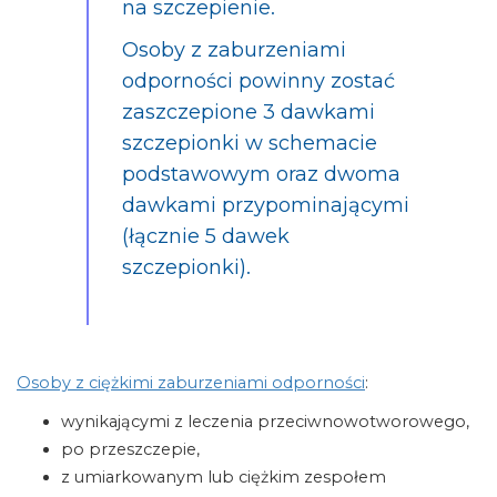
na szczepienie.
Osoby z zaburzeniami
odporności powinny zostać
zaszczepione 3 dawkami
szczepionki w schemacie
podstawowym oraz dwoma
dawkami przypominającymi
(łącznie 5 dawek
szczepionki).
Osoby z ciężkimi zaburzeniami odporności
:
wynikającymi z leczenia przeciwnowotworowego,
po przeszczepie,
z umiarkowanym lub ciężkim zespołem