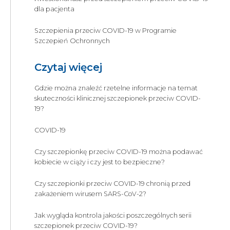
dla pacjenta
Szczepienia przeciw COVID-19 w Programie
Szczepień Ochronnych
Czytaj więcej
Gdzie można znaleźć rzetelne informacje na temat
skuteczności klinicznej szczepionek przeciw COVID-
19?
COVID-19
Czy szczepionkę przeciw COVID-19 można podawać
kobiecie w ciąży i czy jest to bezpieczne?
Czy szczepionki przeciw COVID-19 chronią przed
zakażeniem wirusem SARS-CoV-2?
Jak wygląda kontrola jakości poszczególnych serii
szczepionek przeciw COVID-19?