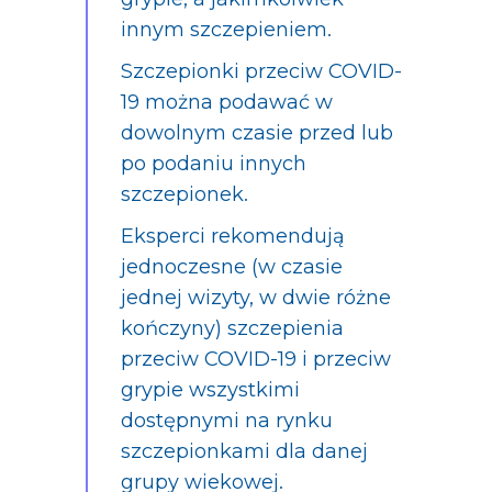
innym szczepieniem.
Szczepionki przeciw COVID-
19 można podawać w
dowolnym czasie przed lub
po podaniu innych
szczepionek.
Eksperci rekomendują
jednoczesne (w czasie
jednej wizyty, w dwie różne
kończyny) szczepienia
przeciw COVID-19 i przeciw
grypie wszystkimi
dostępnymi na rynku
szczepionkami dla danej
grupy wiekowej.