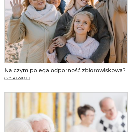
Na czym polega odporność zbiorowiskowa?
CZYTAJ WIĘCEJ