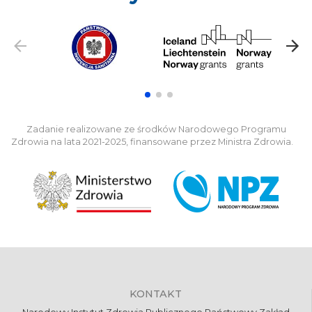
Zadanie realizowane ze środków Narodowego Programu
Zdrowia na lata 2021-2025, finansowane przez Ministra Zdrowia.
KONTAKT