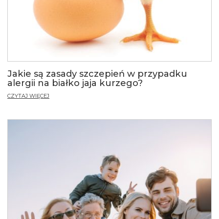
Jakie są zasady szczepień w przypadku
alergii na białko jaja kurzego?
CZYTAJ WIĘCEJ