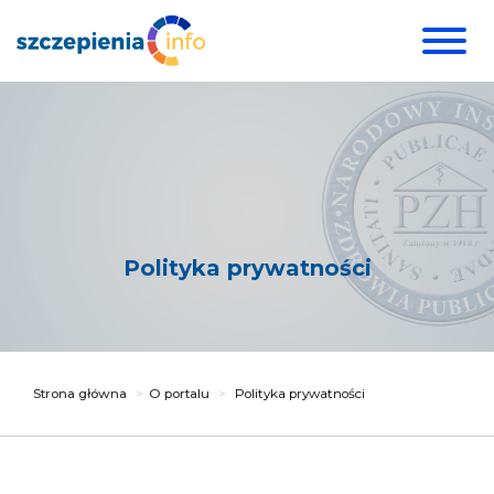
Polityka prywatności
Strona główna
O portalu
Polityka prywatności