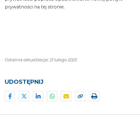
prywatności na tej stronie.
Ostatnia aktualizacja: 21 lutego 2025
UDOSTĘPNIJ