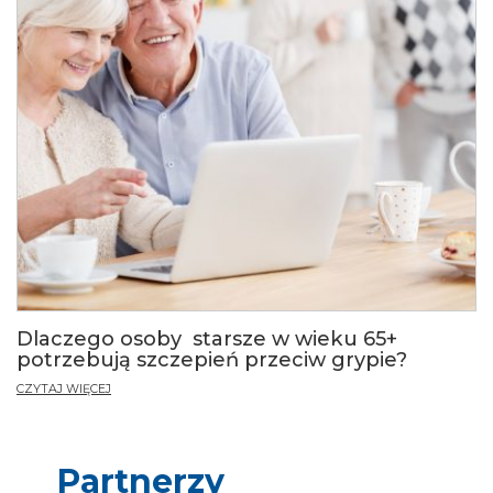
Dlaczego osoby starsze w wieku 65+
potrzebują szczepień przeciw grypie?
CZYTAJ WIĘCEJ
Partnerzy