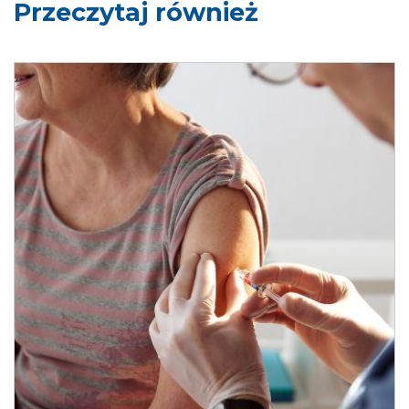
Przeczytaj również