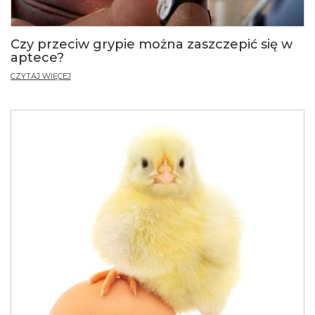
Czy przeciw grypie można zaszczepić się w
aptece?
CZYTAJ WIĘCEJ