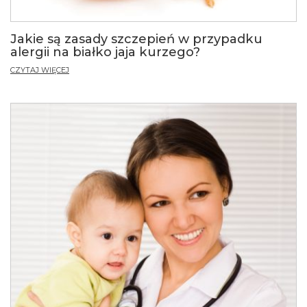
Jakie są zasady szczepień w przypadku
alergii na białko jaja kurzego?
CZYTAJ WIĘCEJ