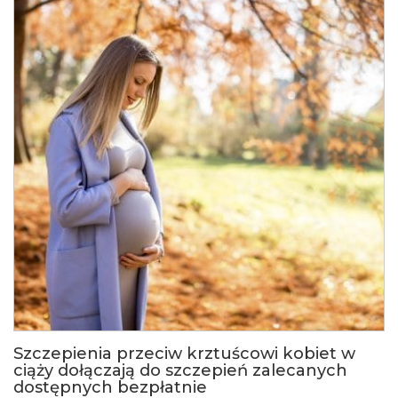
Szczepienia przeciw krztuścowi kobiet w
ciąży dołączają do szczepień zalecanych
dostępnych bezpłatnie