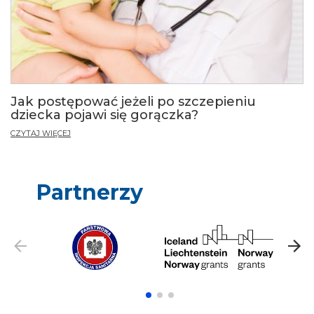
Jak postępować jeżeli po szczepieniu
dziecka pojawi się gorączka?
CZYTAJ WIĘCEJ
Partnerzy