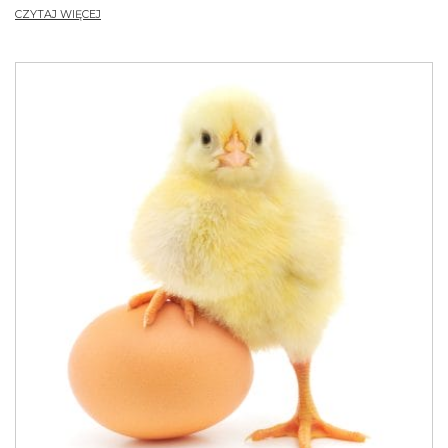
CZYTAJ WIĘCEJ