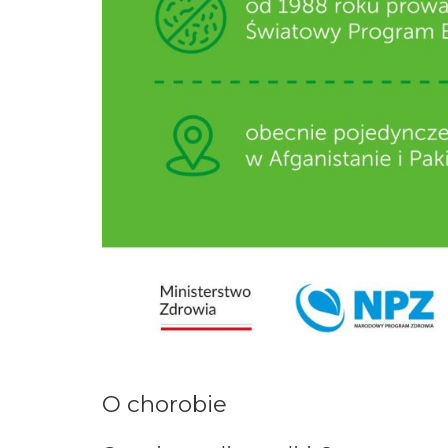
O chorobie