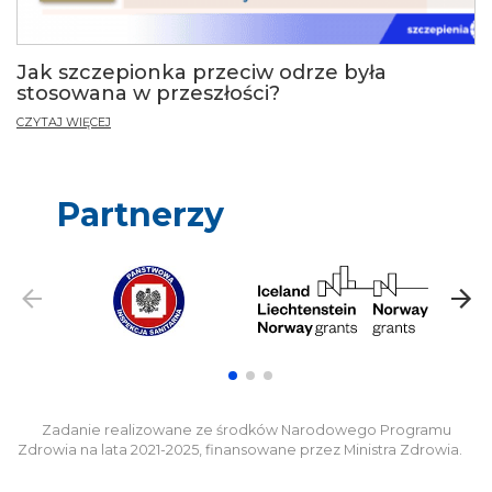
Jak szczepionka przeciw odrze była
stosowana w przeszłości?
CZYTAJ WIĘCEJ
Partnerzy
Zadanie realizowane ze środków Narodowego Programu
Zdrowia na lata 2021-2025, finansowane przez Ministra Zdrowia.