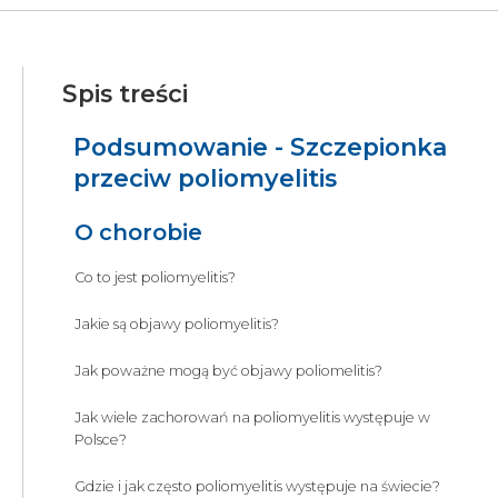
Spis treści
Podsumowanie - Szczepionka
przeciw poliomyelitis
O chorobie
Co to jest poliomyelitis?
Jakie są objawy poliomyelitis?
Jak poważne mogą być objawy poliomelitis?
Jak wiele zachorowań na poliomyelitis występuje w
Polsce?
Gdzie i jak często poliomyelitis występuje na świecie?