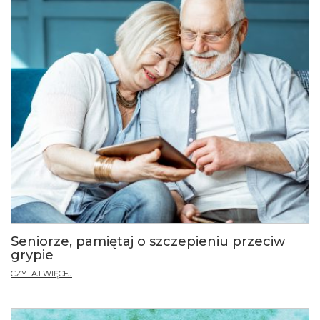
Seniorze, pamiętaj o szczepieniu przeciw
grypie
CZYTAJ WIĘCEJ