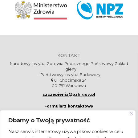
KONTAKT
Narodowy Instytut Zdrowia Publicznego Państwowy Zakład
Higieny
– Państwowy Instytut Badawczy
ul. Chocimska 24
00-791 Warszawa
szczepienia@pzh.gov.pl
Formularz kontaktowy
Dbamy o Twoją prywatność
Nasz serwis internetowy używa plików cookies w celu