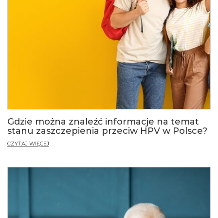
Gdzie można znaleźć informacje na temat
stanu zaszczepienia przeciw HPV w Polsce?
CZYTAJ WIĘCEJ