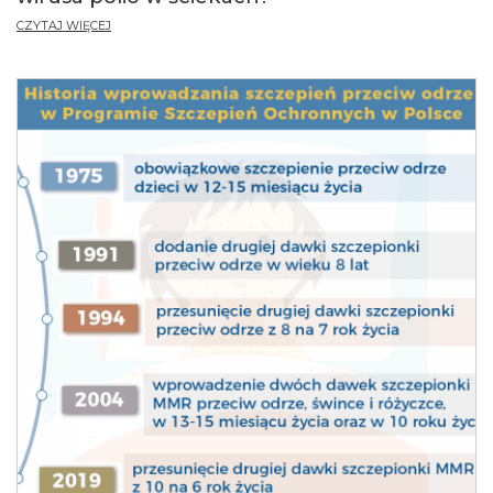
CZYTAJ WIĘCEJ