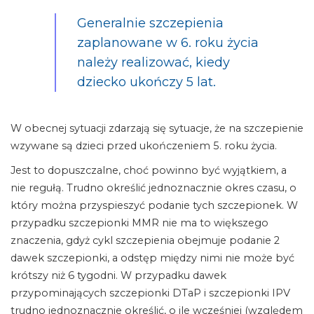
Generalnie szczepienia
zaplanowane w 6. roku życia
należy realizować, kiedy
dziecko ukończy 5 lat.
W obecnej sytuacji zdarzają się sytuacje, że na szczepienie
wzywane są dzieci przed ukończeniem 5. roku życia.
Jest to dopuszczalne, choć powinno być wyjątkiem, a
nie regułą. Trudno określić jednoznacznie okres czasu, o
który można przyspieszyć podanie tych szczepionek. W
przypadku szczepionki MMR nie ma to większego
znaczenia, gdyż cykl szczepienia obejmuje podanie 2
dawek szczepionki, a odstęp między nimi nie może być
krótszy niż 6 tygodni. W przypadku dawek
przypominających szczepionki DTaP i szczepionki IPV
trudno jednoznacznie określić, o ile wcześniej (względem