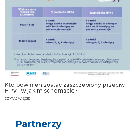
Kto powinien zostać zaszczepiony przeciw
HPV i w jakim schemacie?
CZYTAJ WIĘCEJ
Partnerzy