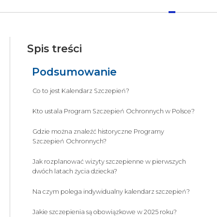
Spis treści
Podsumowanie
Co to jest Kalendarz Szczepień?
Kto ustala Program Szczepień Ochronnych w Polsce?
Gdzie można znaleźć historyczne Programy
Szczepień Ochronnych?
Jak rozplanować wizyty szczepienne w pierwszych
dwóch latach życia dziecka?
Na czym polega indywidualny kalendarz szczepień?
Jakie szczepienia są obowiązkowe w 2025 roku?