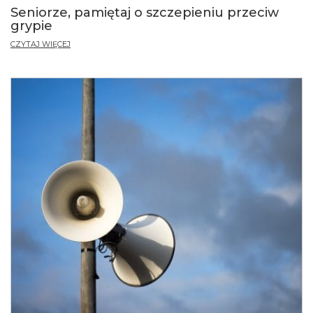
Seniorze, pamiętaj o szczepieniu przeciw
grypie
CZYTAJ WIĘCEJ