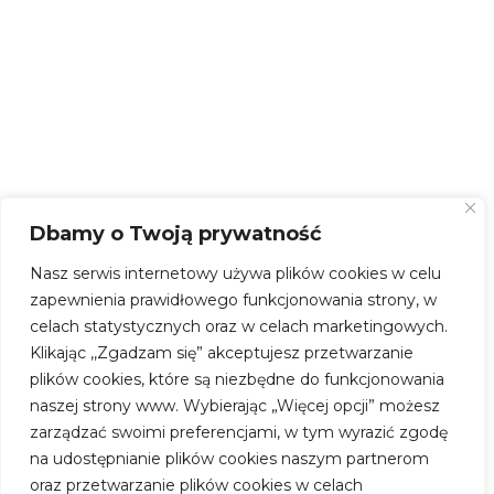
Dbamy o Twoją prywatność
Nasz serwis internetowy używa plików cookies w celu
zapewnienia prawidłowego funkcjonowania strony, w
celach statystycznych oraz w celach marketingowych.
Klikając ,,Zgadzam się” akceptujesz przetwarzanie
plików cookies, które są niezbędne do funkcjonowania
naszej strony www. Wybierając „Więcej opcji” możesz
zarządzać swoimi preferencjami, w tym wyrazić zgodę
na udostępnianie plików cookies naszym partnerom
oraz przetwarzanie plików cookies w celach