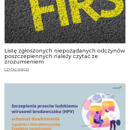
Listę zgłoszonych niepożądanych odczynów
poszczepiennych należy czytać ze
zrozumieniem
CZYTAJ WIĘCEJ