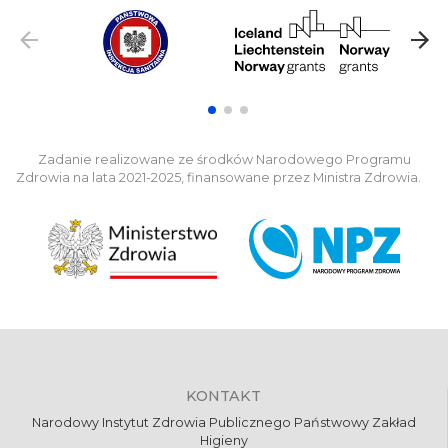
Zadanie realizowane ze środków Narodowego Programu
Zdrowia na lata 2021-2025, finansowane przez Ministra Zdrowia.
KONTAKT
Narodowy Instytut Zdrowia Publicznego Państwowy Zakład
Higieny