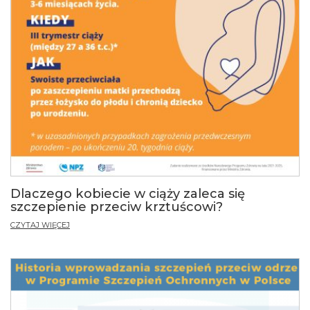
Dlaczego kobiecie w ciąży zaleca się
szczepienie przeciw krztuścowi?
CZYTAJ WIĘCEJ