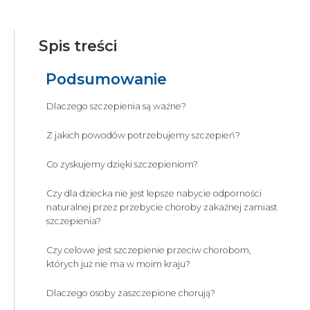
Spis treści
Podsumowanie
Dlaczego szczepienia są ważne?
Z jakich powodów potrzebujemy szczepień?
Co zyskujemy dzięki szczepieniom?
Czy dla dziecka nie jest lepsze nabycie odporności
naturalnej przez przebycie choroby zakaźnej zamiast
szczepienia?
Czy celowe jest szczepienie przeciw chorobom,
których już nie ma w moim kraju?
Dlaczego osoby zaszczepione chorują?