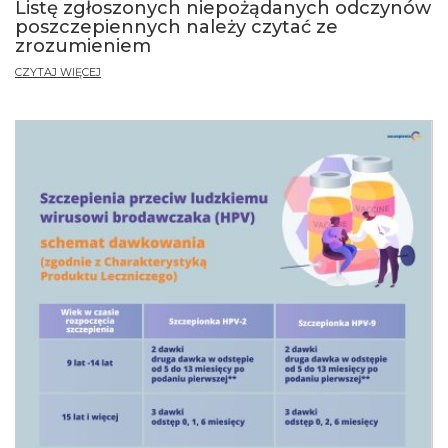
Listę zgłoszonych niepożądanych odczynów
poszczepiennych należy czytać ze
zrozumieniem
CZYTAJ WIĘCEJ