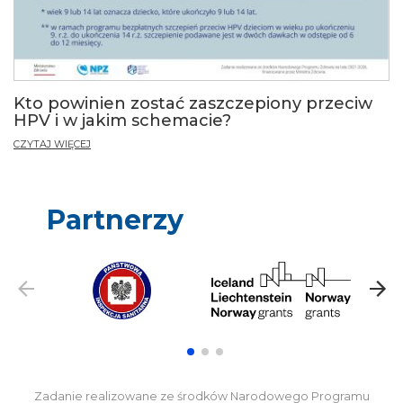
Kto powinien zostać zaszczepiony przeciw
HPV i w jakim schemacie?
CZYTAJ WIĘCEJ
Partnerzy
Zadanie realizowane ze środków Narodowego Programu