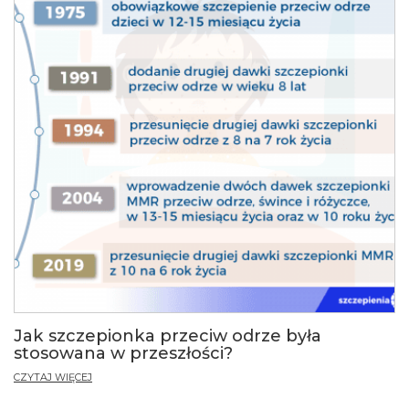
Jak szczepionka przeciw odrze była
stosowana w przeszłości?
CZYTAJ WIĘCEJ