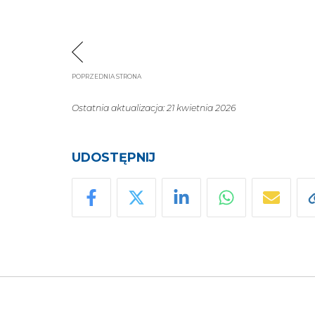
POPRZEDNIA STRONA
Ostatnia aktualizacja: 21 kwietnia 2026
UDOSTĘPNIJ