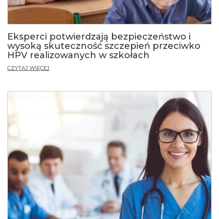
Eksperci potwierdzają bezpieczeństwo i
wysoką skuteczność szczepień przeciwko
HPV realizowanych w szkołach
CZYTAJ WIĘCEJ