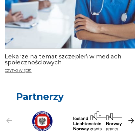
Lekarze na temat szczepień w mediach
społecznościowych
CZYTAJ WIĘCEJ
Partnerzy