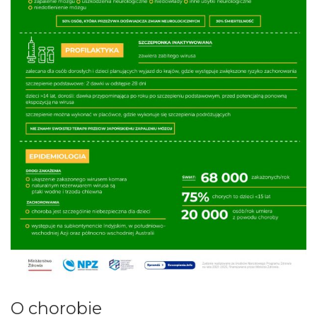
O chorobie