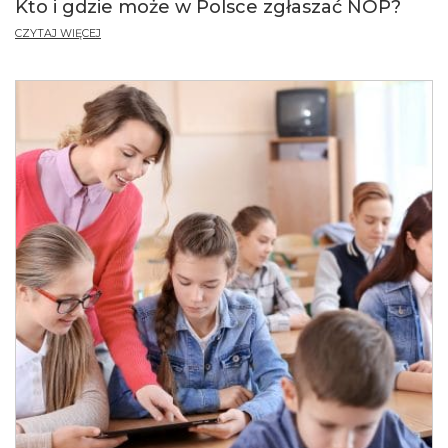
Kto i gdzie może w Polsce zgłaszać NOP?
CZYTAJ WIĘCEJ