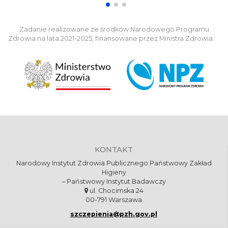
Zadanie realizowane ze środków Narodowego Programu
Zdrowia na lata 2021-2025, finansowane przez Ministra Zdrowia.
KONTAKT
Narodowy Instytut Zdrowia Publicznego Państwowy Zakład
Higieny
– Państwowy Instytut Badawczy
ul. Chocimska 24
00-791 Warszawa
szczepienia@pzh.gov.pl