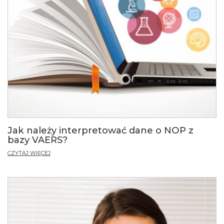
Jak należy interpretować dane o NOP z
bazy VAERS?
CZYTAJ WIĘCEJ