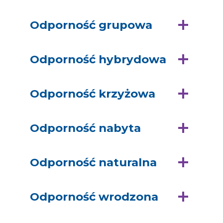
Odporność grupowa
Odporność hybrydowa
Odporność krzyżowa
Odporność nabyta
Odporność naturalna
Odporność wrodzona