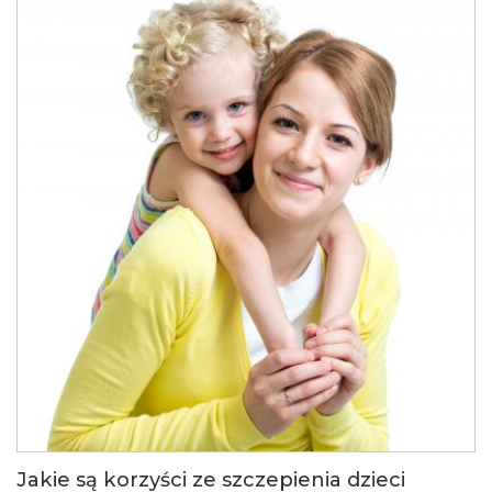
Jakie są korzyści ze szczepienia dzieci