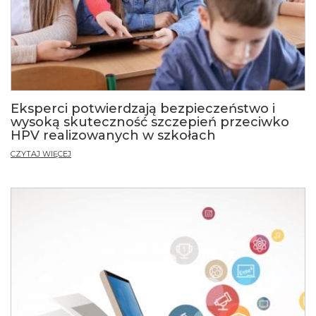
Eksperci potwierdzają bezpieczeństwo i
wysoką skuteczność szczepień przeciwko
HPV realizowanych w szkołach
CZYTAJ WIĘCEJ