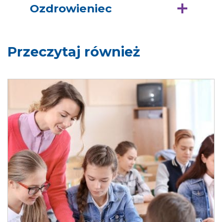
Ozdrowieniec
Przeczytaj również