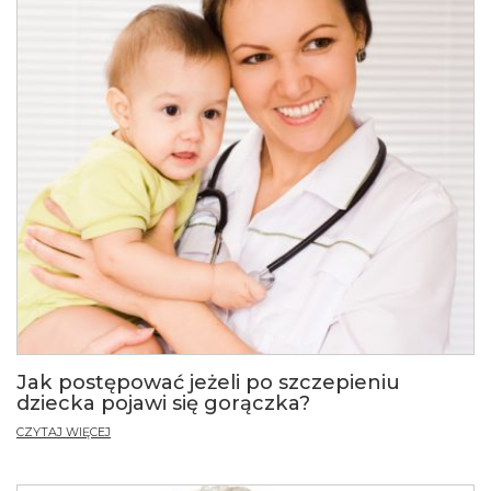
Jak postępować jeżeli po szczepieniu
dziecka pojawi się gorączka?
CZYTAJ WIĘCEJ