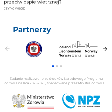
przeciw ospie wietrznej?
CZYTAJ WIĘCEJ
Partnerzy
Zadanie realizowane ze środków Narodowego Programu
Zdrowia na lata 2021-2025, finansowane przez Ministra Zdrowia.