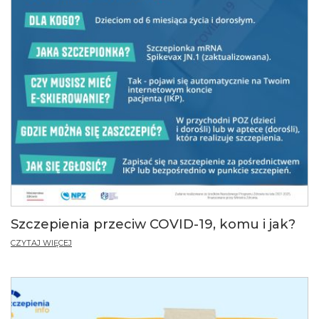
Szczepienia przeciw COVID-19, komu i jak?
CZYTAJ WIĘCEJ