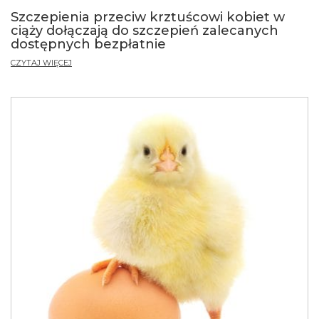
Szczepienia przeciw krztuścowi kobiet w
ciąży dołączają do szczepień zalecanych
dostępnych bezpłatnie
CZYTAJ WIĘCEJ