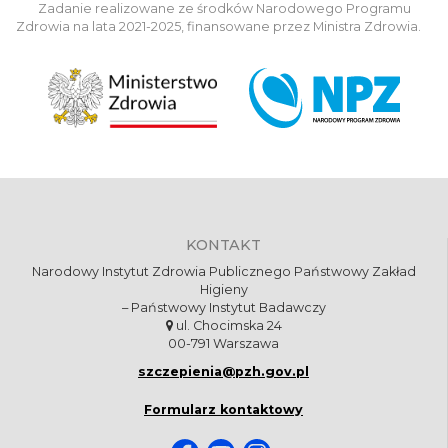
Zadanie realizowane ze środków Narodowego Programu
Zdrowia na lata 2021-2025, finansowane przez Ministra Zdrowia.
KONTAKT
Narodowy Instytut Zdrowia Publicznego Państwowy Zakład
Higieny
– Państwowy Instytut Badawczy
ul. Chocimska 24
00-791 Warszawa
szczepienia@pzh.gov.pl
Formularz kontaktowy