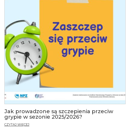
Jak prowadzone są szczepienia przeciw
grypie w sezonie 2025/2026?
CZYTAJ WIĘCEJ