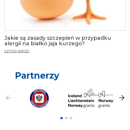
Jakie są zasady szczepień w przypadku
alergii na białko jaja kurzego?
CZYTAJ WIĘCEJ
Partnerzy