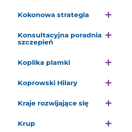
Kokonowa strategia
Konsultacyjna poradnia
szczepień
Koplika plamki
Koprowski Hilary
Kraje rozwijające się
Krup