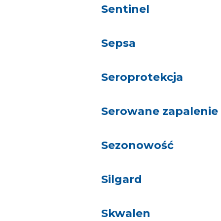
Sentinel
Sepsa
Seroprotekcja
Serowane zapalenie
Sezonowość
Silgard
Skwalen