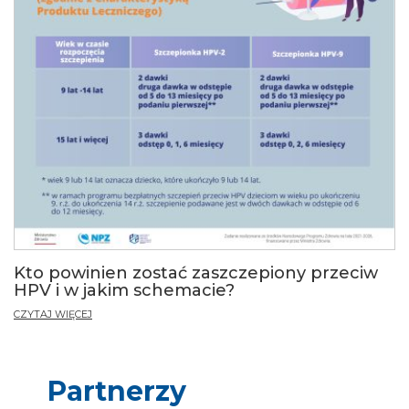
Kto powinien zostać zaszczepiony przeciw
HPV i w jakim schemacie?
CZYTAJ WIĘCEJ
Partnerzy