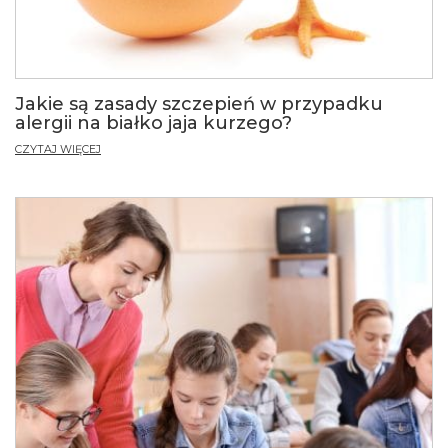
Jakie są zasady szczepień w przypadku
alergii na białko jaja kurzego?
CZYTAJ WIĘCEJ