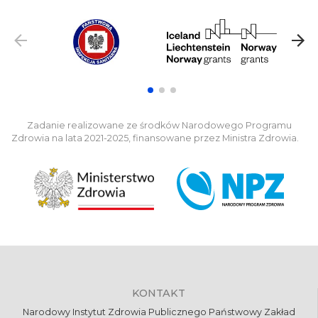
Zadanie realizowane ze środków Narodowego Programu
Zdrowia na lata 2021-2025, finansowane przez Ministra Zdrowia.
KONTAKT
Narodowy Instytut Zdrowia Publicznego Państwowy Zakład