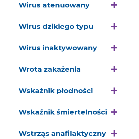
Wirus atenuowany
Wirus dzikiego typu
Wirus inaktywowany
Wrota zakażenia
Wskaźnik płodności
Wskaźnik śmiertelności
Wstrząs anafilaktyczny