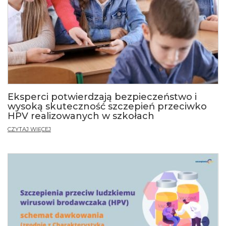
Eksperci potwierdzają bezpieczeństwo i
wysoką skuteczność szczepień przeciwko
HPV realizowanych w szkołach
CZYTAJ WIĘCEJ