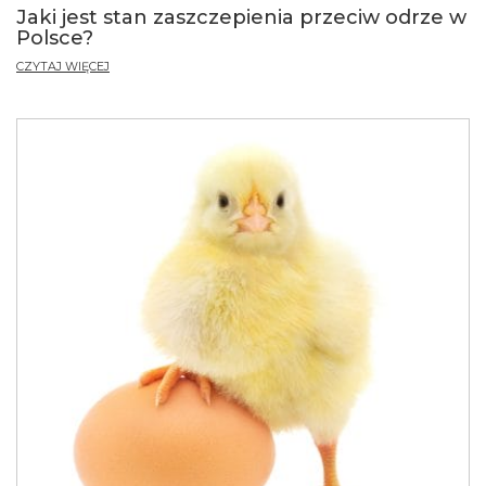
Jaki jest stan zaszczepienia przeciw odrze w
Polsce?
CZYTAJ WIĘCEJ