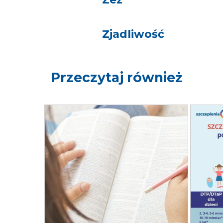
Zjadliwość
Przeczytaj również