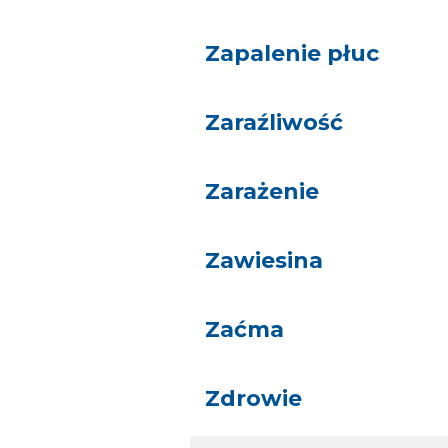
Zapalenie płuc
Zaraźliwość
Zarażenie
Zawiesina
Zaćma
Zdrowie