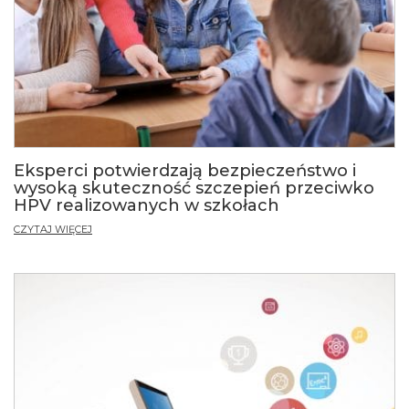
Eksperci potwierdzają bezpieczeństwo i
wysoką skuteczność szczepień przeciwko
HPV realizowanych w szkołach
CZYTAJ WIĘCEJ