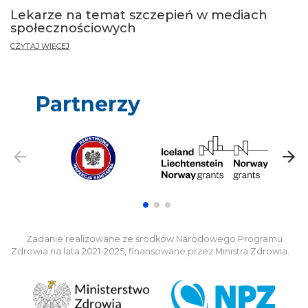
Lekarze na temat szczepień w mediach
społecznościowych
CZYTAJ WIĘCEJ
Partnerzy
Zadanie realizowane ze środków Narodowego Programu
Zdrowia na lata 2021-2025, finansowane przez Ministra Zdrowia.