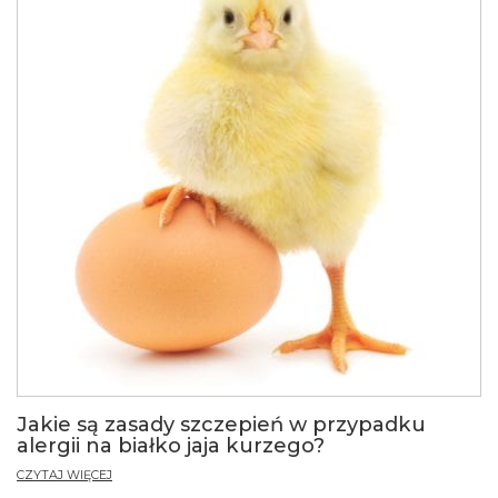
Jakie są zasady szczepień w przypadku
alergii na białko jaja kurzego?
CZYTAJ WIĘCEJ