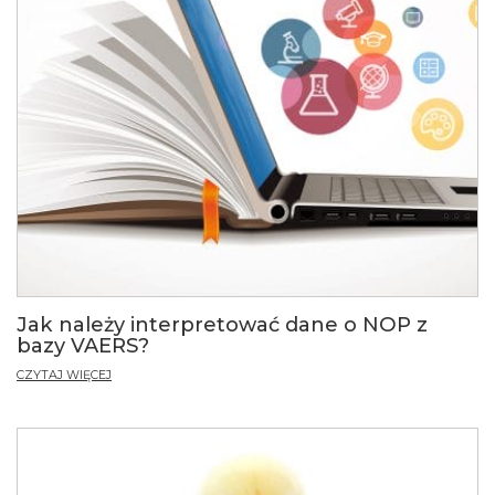
Jak należy interpretować dane o NOP z
bazy VAERS?
CZYTAJ WIĘCEJ