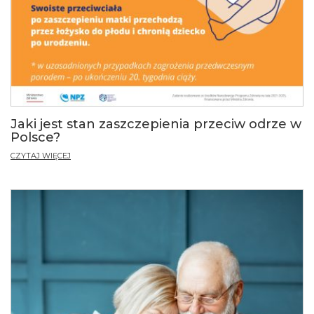
Jaki jest stan zaszczepienia przeciw odrze w
Polsce?
CZYTAJ WIĘCEJ