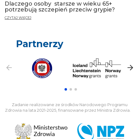
Dlaczego osoby starsze w wieku 65+
potrzebują szczepień przeciw grypie?
CZYTAJ WIĘCEJ
Partnerzy
Zadanie realizowane ze środków Narodowego Programu
Zdrowia na lata 2021-2025, finansowane przez Ministra Zdrowia.