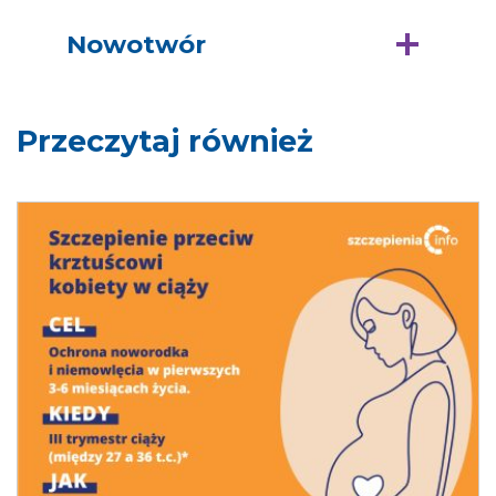
Nowotwór
Przeczytaj również