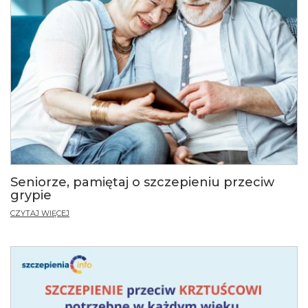
Seniorze, pamiętaj o szczepieniu przeciw
grypie
CZYTAJ WIĘCEJ