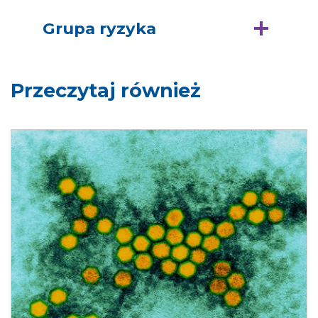
Grupa ryzyka
Przeczytaj również