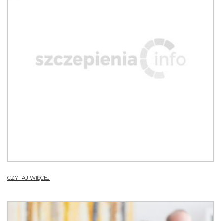
CZYTAJ WIĘCEJ