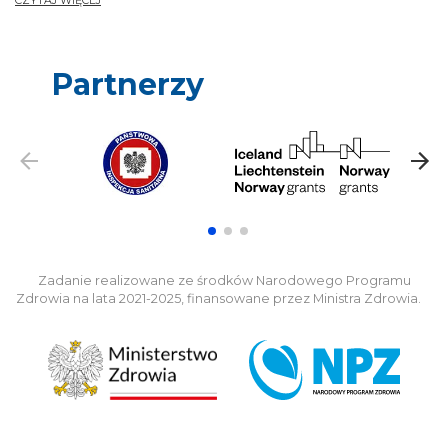
CZYTAJ WIĘCEJ
Partnerzy
Zadanie realizowane ze środków Narodowego Programu
Zdrowia na lata 2021-2025, finansowane przez Ministra Zdrowia.