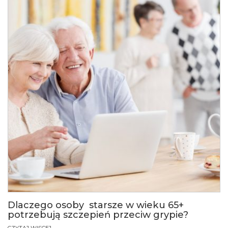
Dlaczego osoby starsze w wieku 65+
potrzebują szczepień przeciw grypie?