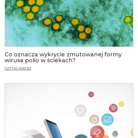
Co oznacza wykrycie zmutowanej formy
wirusa polio w ściekach?
CZYTAJ WIĘCEJ