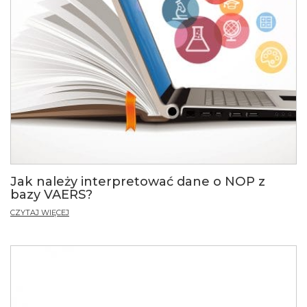
Jak należy interpretować dane o NOP z
bazy VAERS?
CZYTAJ WIĘCEJ