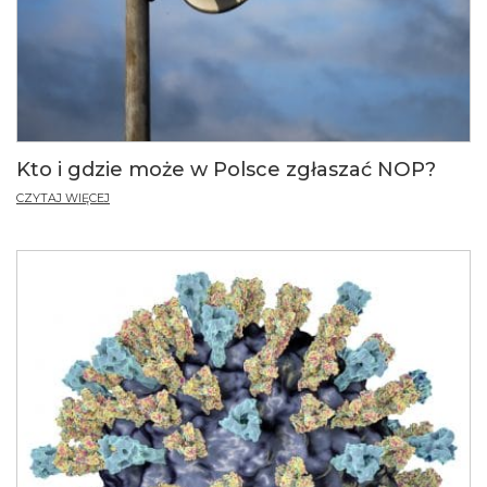
Kto i gdzie może w Polsce zgłaszać NOP?
CZYTAJ WIĘCEJ