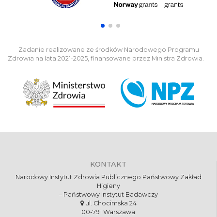
Zadanie realizowane ze środków Narodowego Programu
Zdrowia na lata 2021-2025, finansowane przez Ministra Zdrowia.
KONTAKT
Narodowy Instytut Zdrowia Publicznego Państwowy Zakład
Higieny
– Państwowy Instytut Badawczy
ul. Chocimska 24
00-791 Warszawa