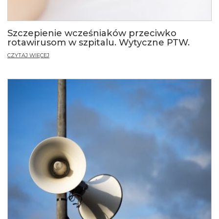
Szczepienie wcześniaków przeciwko
rotawirusom w szpitalu. Wytyczne PTW.
CZYTAJ WIĘCEJ