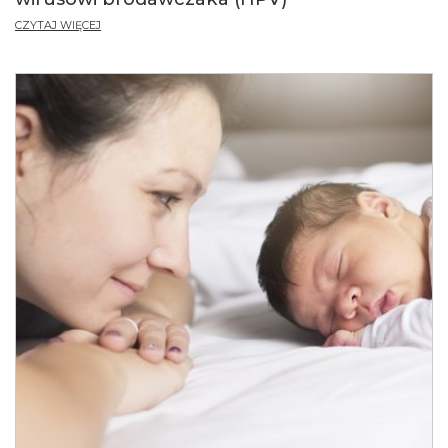
CZYTAJ WIĘCEJ