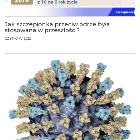
Jak szczepionka przeciw odrze była
stosowana w przeszłości?
CZYTAJ WIĘCEJ