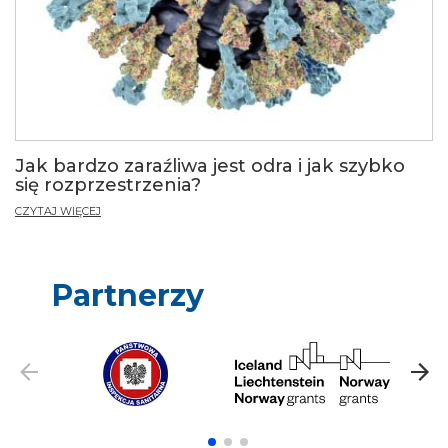
Jak bardzo zaraźliwa jest odra i jak szybko
się rozprzestrzenia?
CZYTAJ WIĘCEJ
Partnerzy