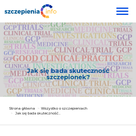
Jak się bada skuteczność
szczepionek?
Strona główna
Wszystko o szczepieniach
Jak się bada skuteczność...