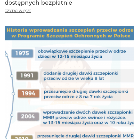
dostępnych bezpłatnie
CZYTAJ WIĘCEJ