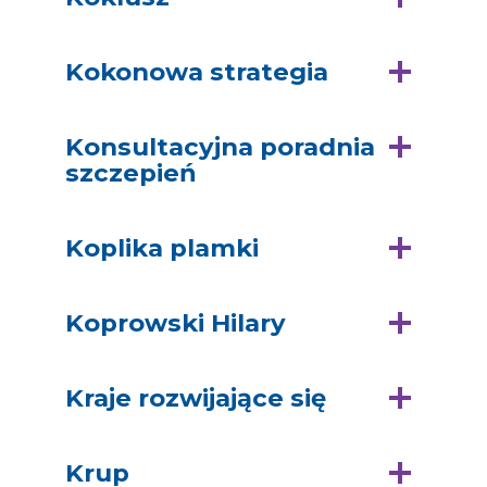
Kokonowa strategia
Konsultacyjna poradnia
szczepień
Koplika plamki
Koprowski Hilary
Kraje rozwijające się
Krup