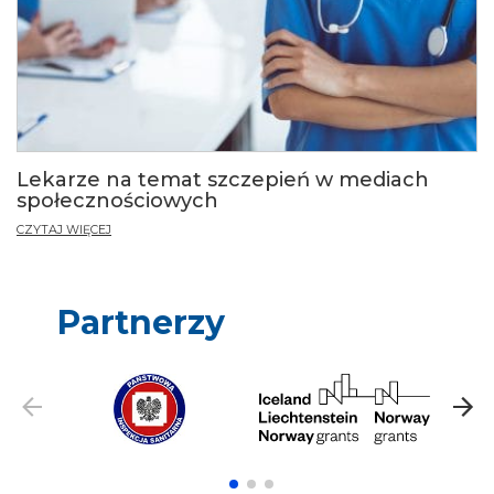
Lekarze na temat szczepień w mediach
społecznościowych
CZYTAJ WIĘCEJ
Partnerzy