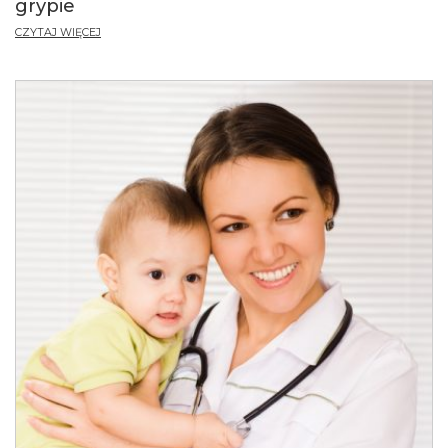
grypie
CZYTAJ WIĘCEJ