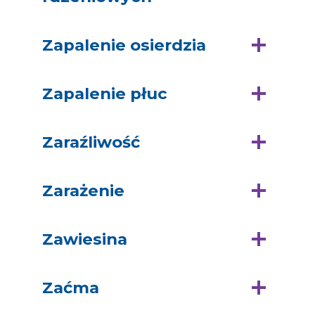
Zapalenie osierdzia
Zapalenie płuc
Zaraźliwość
Zarażenie
Zawiesina
Zaćma