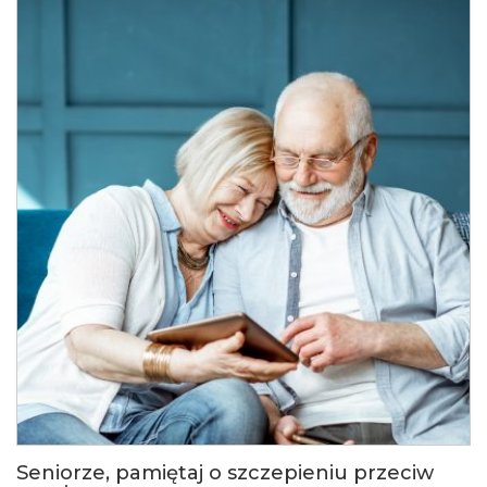
Seniorze, pamiętaj o szczepieniu przeciw