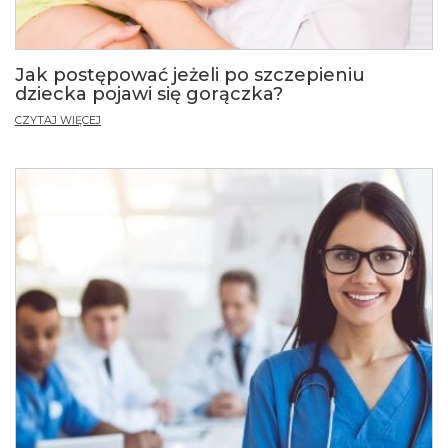
Jak postępować jeżeli po szczepieniu
dziecka pojawi się gorączka?
CZYTAJ WIĘCEJ