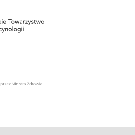
 przez Ministra Zdrowia.