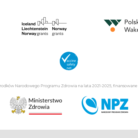
środków Narodowego Programu Zdrowia na lata 2021-2025, finansowane