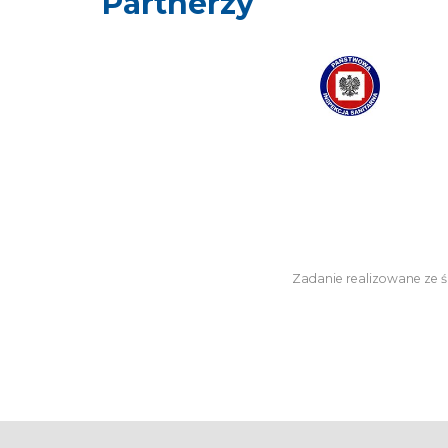
Partnerzy
Zadanie realizowane ze 