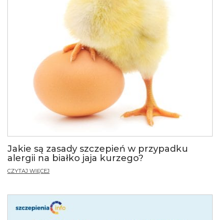
Jakie są zasady szczepień w przypadku
alergii na białko jaja kurzego?
CZYTAJ WIĘCEJ