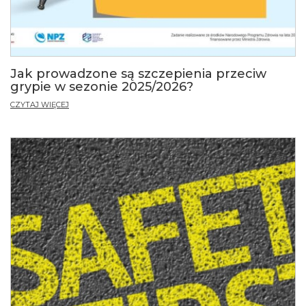
Jak prowadzone są szczepienia przeciw
grypie w sezonie 2025/2026?
CZYTAJ WIĘCEJ