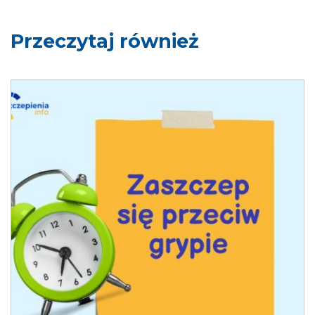
Przeczytaj również