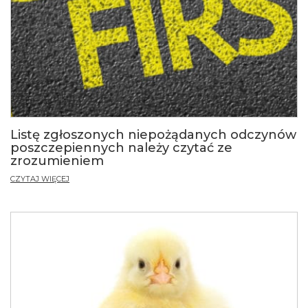
Listę zgłoszonych niepożądanych odczynów
poszczepiennych należy czytać ze
zrozumieniem
CZYTAJ WIĘCEJ