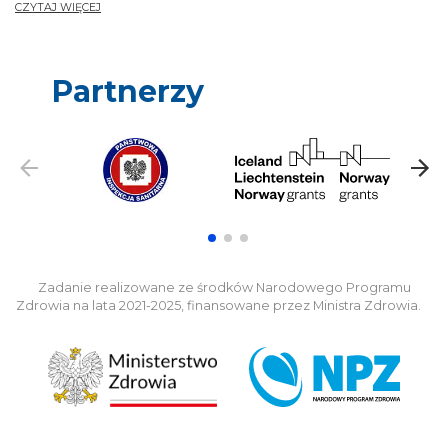
CZYTAJ WIĘCEJ
Partnerzy
Zadanie realizowane ze środków Narodowego Programu
Zdrowia na lata 2021-2025, finansowane przez Ministra Zdrowia.