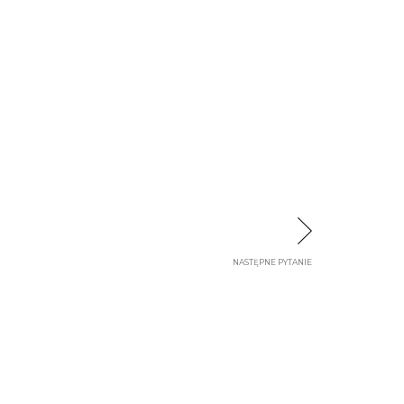
NASTĘPNE PYTANIE