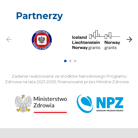
Partnerzy
Zadanie realizowane ze środków Narodowego Programu
Zdrowia na lata 2021-2025, finansowane przez Ministra Zdrowia.