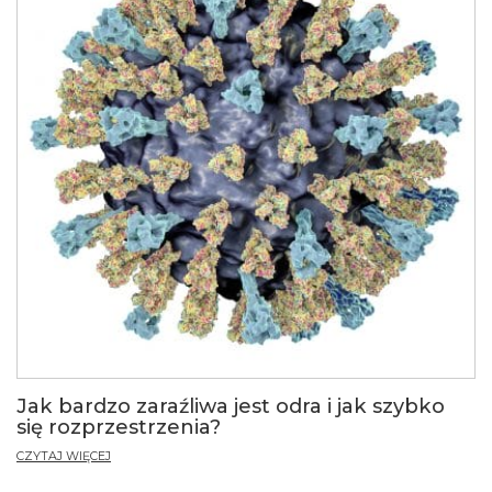
Jak bardzo zaraźliwa jest odra i jak szybko
się rozprzestrzenia?
CZYTAJ WIĘCEJ