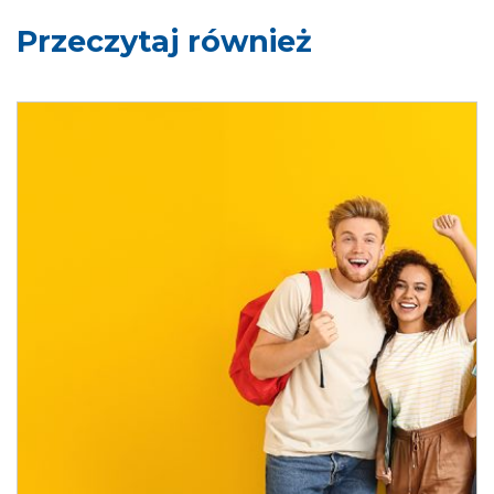
Przeczytaj również