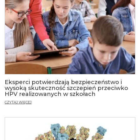
Eksperci potwierdzają bezpieczeństwo i
wysoką skuteczność szczepień przeciwko
HPV realizowanych w szkołach
CZYTAJ WIĘCEJ