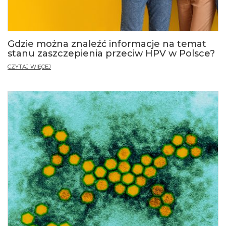
Gdzie można znaleźć informacje na temat
stanu zaszczepienia przeciw HPV w Polsce?
CZYTAJ WIĘCEJ