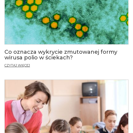
Co oznacza wykrycie zmutowanej formy
wirusa polio w ściekach?
CZYTAJ WIĘCEJ