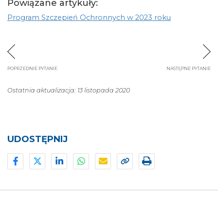
Powiązane artykuły:
Program Szczepień Ochronnych w 2023 roku
POPRZEDNIE PYTANIE
NASTĘPNE PYTANIE
Ostatnia aktualizacja: 13 listopada 2020
UDOSTĘPNIJ