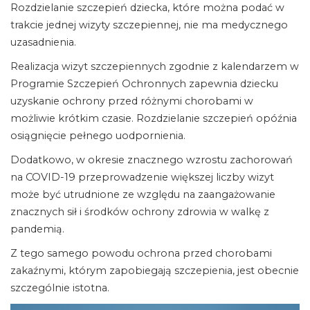
Rozdzielanie szczepień dziecka, które można podać w
trakcie jednej wizyty szczepiennej, nie ma medycznego
uzasadnienia.
Realizacja wizyt szczepiennych zgodnie z kalendarzem w
Programie Szczepień Ochronnych zapewnia dziecku
uzyskanie ochrony przed różnymi chorobami w
możliwie krótkim czasie. Rozdzielanie szczepień opóźnia
osiągnięcie pełnego uodpornienia.
Dodatkowo, w okresie znacznego wzrostu zachorowań
na COVID-19 przeprowadzenie większej liczby wizyt
może być utrudnione ze względu na zaangażowanie
znacznych sił i środków ochrony zdrowia w walkę z
pandemią.
Z tego samego powodu ochrona przed chorobami
zakaźnymi, którym zapobiegają szczepienia, jest obecnie
szczególnie istotna.