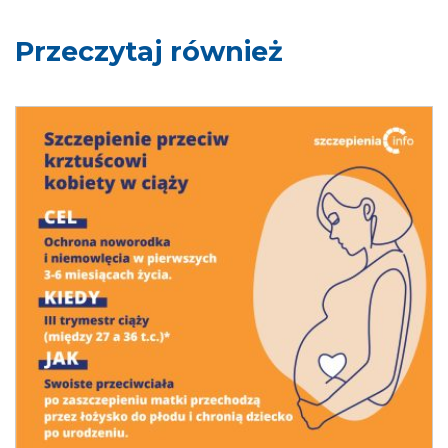
Przeczytaj również