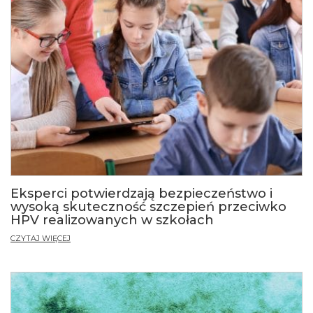
Eksperci potwierdzają bezpieczeństwo i
wysoką skuteczność szczepień przeciwko
HPV realizowanych w szkołach
CZYTAJ WIĘCEJ