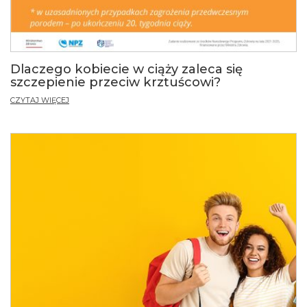
Dlaczego kobiecie w ciąży zaleca się
szczepienie przeciw krztuścowi?
CZYTAJ WIĘCEJ