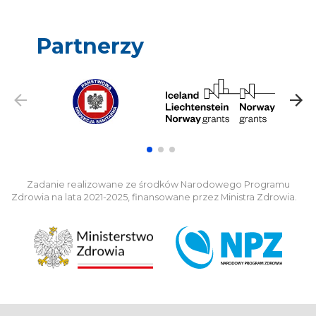
Partnerzy
Zadanie realizowane ze środków Narodowego Programu
Zdrowia na lata 2021-2025, finansowane przez Ministra Zdrowia.