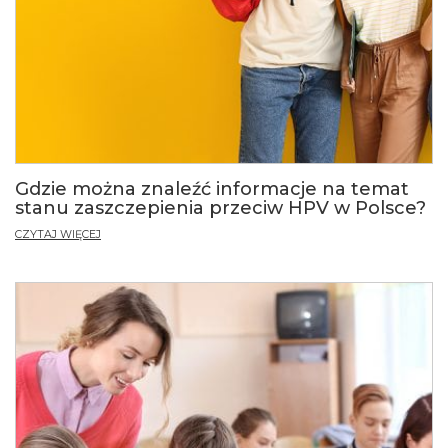
Gdzie można znaleźć informacje na temat
stanu zaszczepienia przeciw HPV w Polsce?
CZYTAJ WIĘCEJ