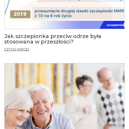
Jak szczepionka przeciw odrze była
stosowana w przeszłości?
CZYTAJ WIĘCEJ