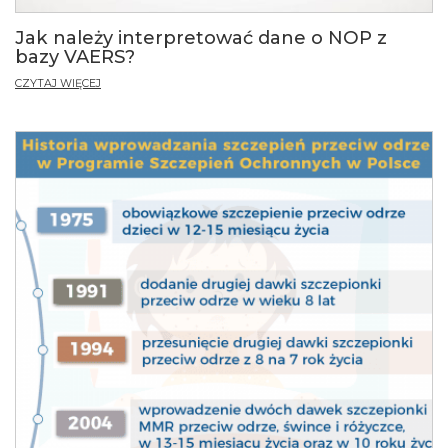
Jak należy interpretować dane o NOP z
bazy VAERS?
CZYTAJ WIĘCEJ