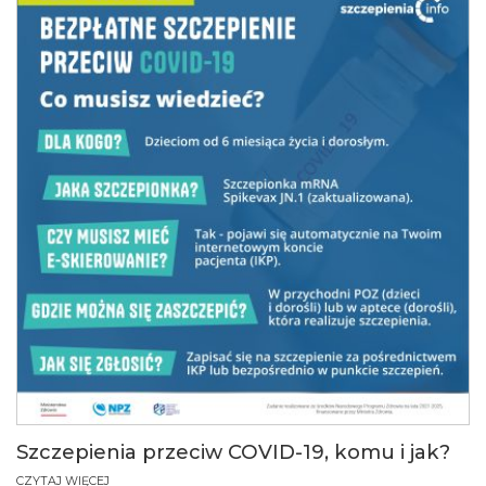
Szczepienia przeciw COVID-19, komu i jak?
CZYTAJ WIĘCEJ