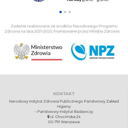
Zadanie realizowane ze środków Narodowego Programu
Zdrowia na lata 2021-2025, finansowane przez Ministra Zdrowia.
KONTAKT
Narodowy Instytut Zdrowia Publicznego Państwowy Zakład
Higieny
– Państwowy Instytut Badawczy
ul. Chocimska 24
00-791 Warszawa