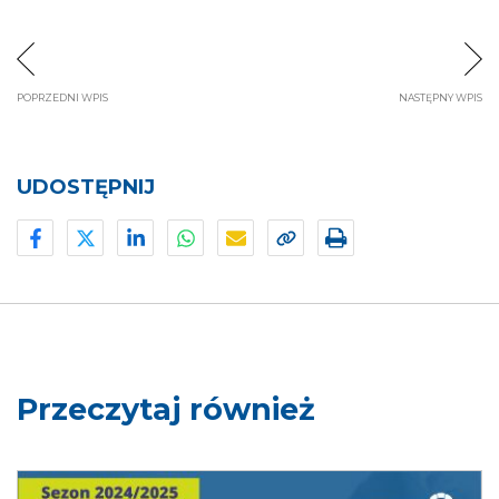
POPRZEDNI WPIS
NASTĘPNY WPIS
UDOSTĘPNIJ
Przeczytaj również