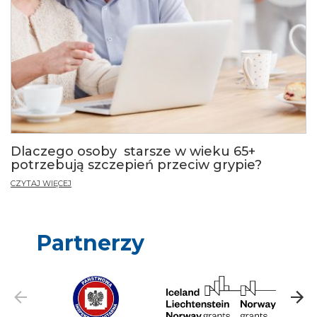
Dlaczego osoby starsze w wieku 65+
potrzebują szczepień przeciw grypie?
CZYTAJ WIĘCEJ
Partnerzy